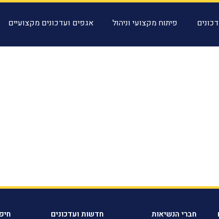
כונים
פיתוח מקצועי וניהול
אגפים ועדכונים מקצועיים
חברי הנשיאות
חדשות ועדכונים
חיפ