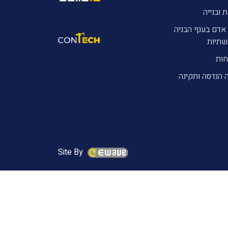
ת ובנייה
אדם בענף הבניה
שתיות
חות
 הנדסה ותקינה
Site By