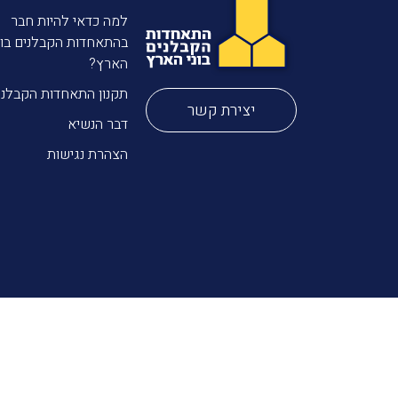
למה כדאי להיות חבר
בהתאחדות הקבלנים בונ
הארץ?
תקנון התאחדות הקבלני
יצירת קשר
דבר הנשיא
הצהרת נגישות