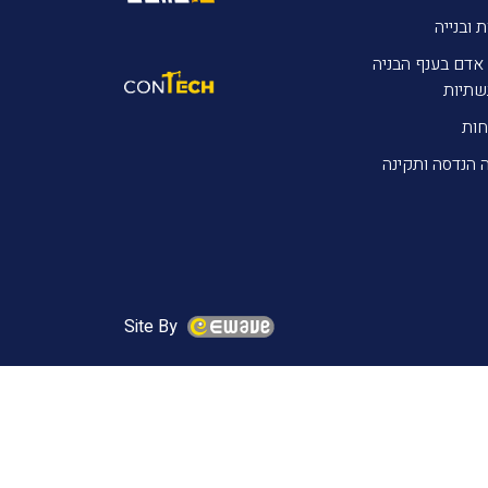
ת ובנייה
אדם בענף הבניה
שתיות
חות
 הנדסה ותקינה
Site By