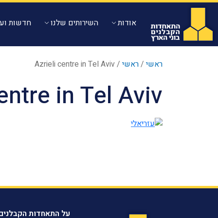
אודות
השירותים שלנו
חדשות ועד
ראשי
/
ראשי
/
Azrieli centre in Tel Aviv
entre in Tel Aviv
על התאחדות הקבלנים