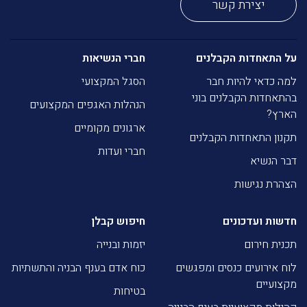
יצירת קשר
על התאחדות הקבלנים
חברי הנשיאות
למה כדאי להיות חבר
הסגל המקצועי
בהתאחדות הקבלנים בוני
הנהלות האגפים המקצועים
הארץ?
ארגונים מקומיים
תקנון התאחדות הקבלנים
חברי ועדות
דבר הנשיא
הצהרת נגישות
חדשות ועדכונים
חיפוש קבלן
תכנית חירום
יזמות ובנייה
לוח אירועים כנסים ומפגשים
כוח אדם בענף הבניה והתשתיות
מקצועיים
בטיחות