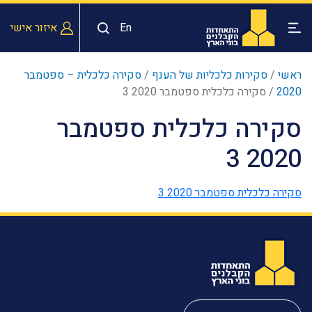
En
איזור אישי
ראשי
/
סקירות כלכליות של הענף
/
סקירה כלכלית – ספטמבר
2020
/
סקירה כלכלית ספטמבר 2020 3
סקירה כלכלית ספטמבר
2020 3
סקירה כלכלית ספטמבר 2020 3