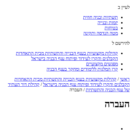
לעיין ב
תשתיות ובניה חוזית
יזמות ובנייה
בטיחות
מטה הנדסה ותקינה
להירשם ל
קהילות מקצועיות בענף הבנייה והתשתיות מבית התאחדות
הקבלנים והקרן לעידוד ופיתוח ענף הבניה בישראל
מפגשים מקצועיים
קרן המלגות ללימודים ומחקר בענף הבניה
ראשי
/
קהילות מקצועיות בענף הבנייה והתשתיות מבית התאחדות
הקבלנים והקרן לעידוד ופיתוח ענף הבניה בישראל
/
קהילת דור העתיד
של ענף הבניה והתשתיות
/
העברה
העברה