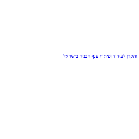
הקרן לעידוד ופיתוח ענף הבניה בישראל