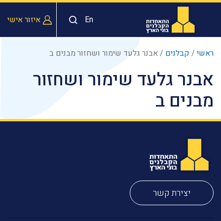
En
איזור אישי
ראשי
/
קבלנים
/
אבנר גלעד שימור ושחזור מבנים ב
אבנר גלעד שימור ושחזור
מבנים ב
יצירת קשר