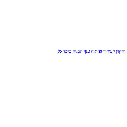
הקרן לעידוד ופיתוח ענף הבניה בישראל