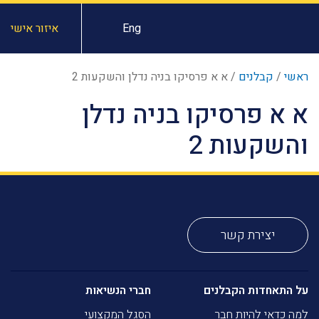
Eng
איזור אישי
ראשי
/
קבלנים
/
א א פרסיקו בניה נדלן והשקעות 2
א א פרסיקו בניה נדלן
והשקעות 2
יצירת קשר
על התאחדות הקבלנים
חברי הנשיאות
למה כדאי להיות חבר
הסגל המקצועי