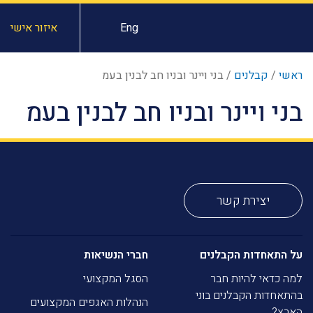
Eng
איזור אישי
ראשי
/
קבלנים
/
בני ויינר ובניו חב לבנין בעמ
בני ויינר ובניו חב לבנין בעמ
יצירת קשר
על התאחדות הקבלנים
חברי הנשיאות
למה כדאי להיות חבר
הסגל המקצועי
בהתאחדות הקבלנים בוני
הנהלות האגפים המקצועים
הארץ?