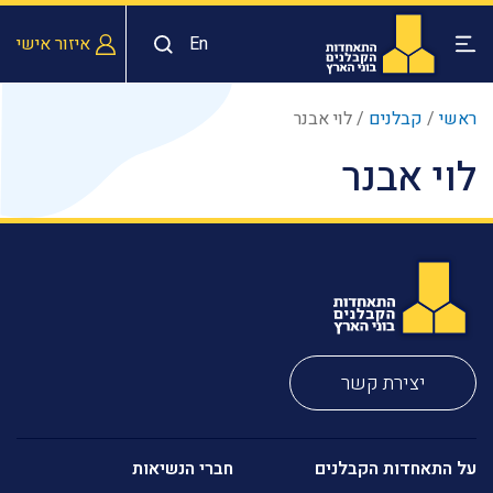
En
איזור אישי
ראשי
/
קבלנים
/
לוי אבנר
לוי אבנר
יצירת קשר
על התאחדות הקבלנים
חברי הנשיאות