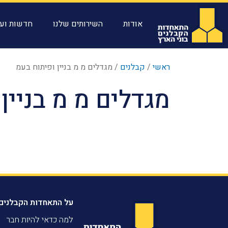
אודות
השירותים שלנו
חדשות ועד
ראשי
/
קבלנים
/
מגדלים מ מ בניין ופיתוח בעמ
מגדלים מ מ בניין
על התאחדות הקבלנים
למה כדאי להיות חבר