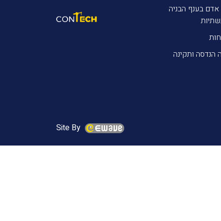
אדם בענף הבניה
שתיות
חות
 הנדסה ותקינה
Site By