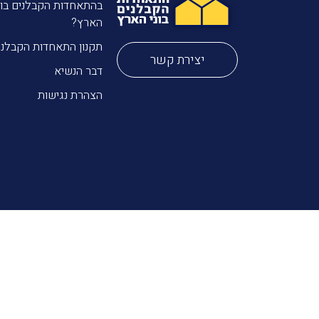
בהתאחדות הקבלנים בונ
הארץ?
תקנון התאחדות הקבלני
יצירת קשר
דבר הנשיא
הצהרת נגישות