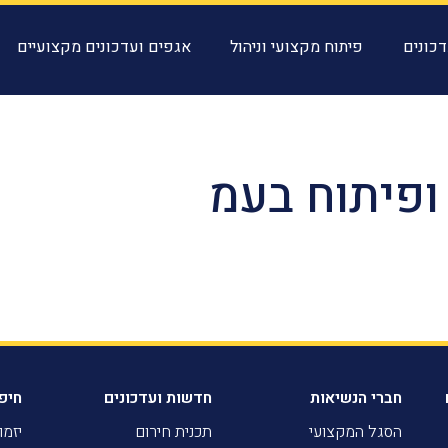
כונים
פיתוח מקצועי וניהול
אגפים ועדכונים מקצועיים
 ופיתוח בעמ
חברי הנשיאות
חדשות ועדכונים
חיפ
הסגל המקצועי
תכנית חירום
יזמו