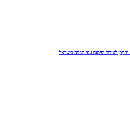
הקרן לעידוד ופיתוח ענף הבניה בישראל