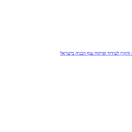
הקרן לעידוד ופיתוח ענף הבניה בישראל