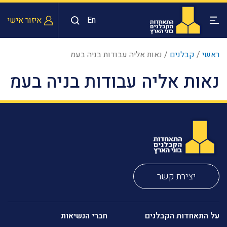
En
איזור אישי
ראשי
/
קבלנים
/
נאות אליה עבודות בניה בעמ
נאות אליה עבודות בניה בעמ
יצירת קשר
על התאחדות הקבלנים
חברי הנשיאות