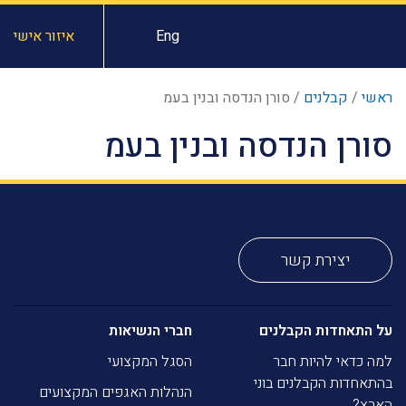
Eng
איזור אישי
ראשי
/
קבלנים
/
סורן הנדסה ובנין בעמ
סורן הנדסה ובנין בעמ
יצירת קשר
על התאחדות הקבלנים
חברי הנשיאות
למה כדאי להיות חבר
הסגל המקצועי
בהתאחדות הקבלנים בוני
הנהלות האגפים המקצועים
הארץ?