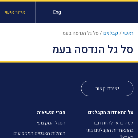
Eng
איזור אישי
ראשי
/
קבלנים
/
סל גל הנדסה בעמ
סל גל הנדסה בעמ
יצירת קשר
על התאחדות הקבלנים
חברי הנשיאות
למה כדאי להיות חבר
הסגל המקצועי
בהתאחדות הקבלנים בוני
הנהלות האגפים המקצועים
הארץ?