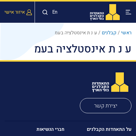
En
איזור אישי
ראשי
/
קבלנים
/
ע נ ת אינסטלציה בעמ
ע נ ת אינסטלציה בעמ
יצירת קשר
על התאחדות הקבלנים
חברי הנשיאות