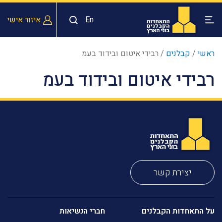
En
איזור אישי
ראשי
/
קבלנים
/
רבידי איטום ובידוד בעמ
רבידי איטום ובידוד בעמ
יצירת קשר
על התאחדות הקבלנים
חברי הנשיאות