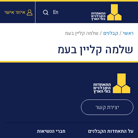
En
איזור אישי
ראשי
/
קבלנים
/
שלמה קליין בעמ
שלמה קליין בעמ
יצירת קשר
על התאחדות הקבלנים
חברי הנשיאות