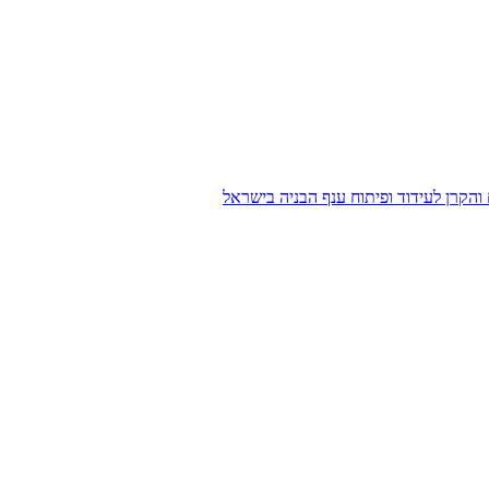
הקרן לעידוד ופיתוח ענף הבניה בישראל