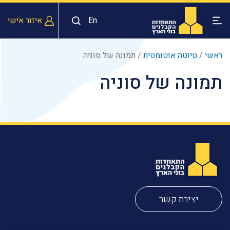
En
איזור אישי
ראשי
/
טיוטה אוטומטית
/
תמונה של סוניה
תמונה של סוניה
יצירת קשר