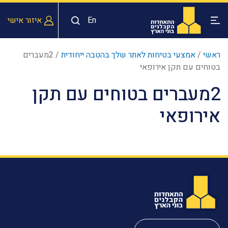
En
איזור אישי
ראשי
/
אמצעי בטיחות לאתר שלך בהטבה ייחודית
/
2מעברים
בטוחים עם תקן אירופאי
2מעברים בטוחים עם תקן
אירופאי