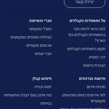
יצירת קשר
על התאחדות הקבלנים
חברי הנשיאות
למה כדאי להיות חבר
הסגל המקצועי
בהתאחדות הקבלנים בוני
הנהלות האגפים המקצועים
הארץ?
ארגונים מקומיים
תקנון התאחדות הקבלנים
חברי ועדות
דבר הנשיא
הצהרת נגישות
חדשות ועדכונים
חיפוש קבלן
תכנית חירום
יזמות ובנייה
לוח אירועים כנסים ומפגשים
כוח אדם בענף הבניה והתשתיות
מקצועיים
בטיחות