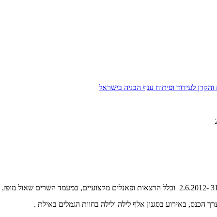
הקרן לעידוד ופיתוח ענף הבניה בישראל
ך הכנס, באירוע בסגנון אלף לילה ולילה בחוות הגמלים באילת .