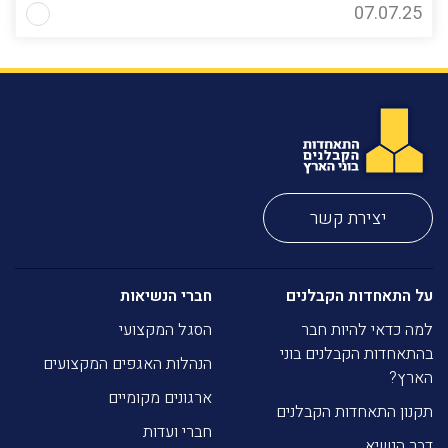
07.07.25
יצירת קשר
על התאחדות הקבלנים
חברי הנשיאות
למה כדאי להיות חבר
הסגל המקצועי
בהתאחדות הקבלנים בוני
הנהלות האגפים המקצועים
הארץ?
ארגונים מקומיים
תקנון התאחדות הקבלנים
חברי ועדות
דבר הנשיא