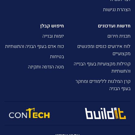
הצהרת נגישות
חדשות ועדכונים
חיפוש קבלן
תכנית חירום
יזמות ובנייה
לוח אירועים כנסים ומפגשים
כוח אדם בענף הבניה והתשתיות
מקצועיים
בטיחות
קהילות מקצועיות בענף הבנייה
מטה הנדסה ותקינה
והתשתיות
קרן המלגות ללימודים ומחקר
בענף הבניה