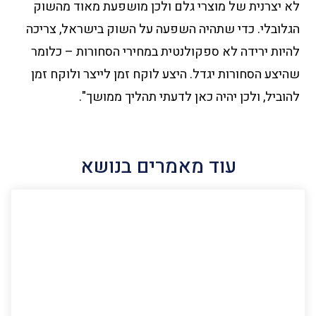
לא יצרנית של מוצרי גלם ולכן מושפעת מאוד מהשוק
הגלובלי. כדי שתהיה השפעה על השוק בישראל, צריכה
להיות ירידה לא ספקולנטית במחירי הסחורות – כלומר
שהיצע הסחורות יגדל. היצע לוקח זמן לייצר ולוקח זמן
להוביל, ולכן יהיה כאן לדעתי תהליך ממושך".
עוד מאמרים בנושא