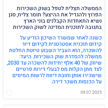
הממשלה תצליח לטפל בשוק השכירות
הפרוץ ולהגדיל את ההיצע? תומר צליח, סגן
נשיא התאחדות הקבלנים בוני הארץ
בתגובה לתוכנית המדינה לשוק השכירות
כשנה לאחר שמשרד השיכון הודיע על
קידום תוכנית אסטרטגית לקידום דיור
להשכרה, הוא העביר השבוע טיוטת החלטת
ממשלה להסדרת שוק השכירות. היעד:
שיווק של 40 אלף יחידות להשכרה עד 2030,
לצד מתן הקלות מס לבעלי דירות פרטיים
שישכירו אותן וחובת דיווח לרשות המיסים
על הכנסות משכר דירה
09.07.2025