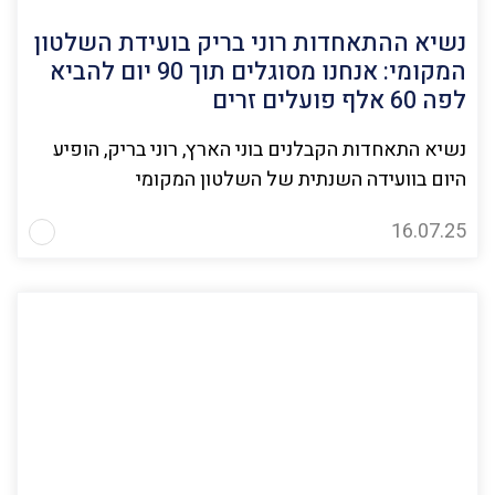
נשיא ההתאחדות רוני בריק בועידת השלטון
המקומי: אנחנו מסוגלים תוך 90 יום להביא
לפה 60 אלף פועלים זרים
נשיא התאחדות הקבלנים בוני הארץ, רוני בריק, הופיע
היום בוועידה השנתית של השלטון המקומי
16.07.25