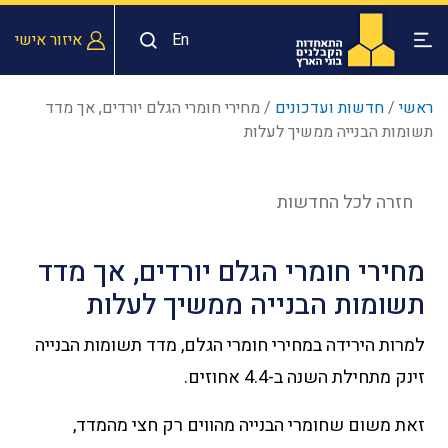
En
איזור אישי
ראשי
/
חדשות ועדכונים
/
מחירי חומרי הגלם יורדים, אך מדד
תשומות הבנייה ממשיך לעלות
חזרה לכל החדשות
מחירי חומרי הגלם יורדים, אך מדד
תשומות הבנייה ממשיך לעלות
למרות הירידה במחירי חומרי הגלם, מדד תשומות הבנייה
זינק מתחילת השנה ב-4.4 אחוזים.
זאת משום שחומרי הבנייה מהווים רק חצי מהמדד,