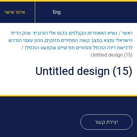
Eng
איזור אישי
ראשי
/
נשיא התאחדות הקבלנים בכנס אלי הורוביץ: שוק הדיור
הישראלי נמצא במצב קשה: המחירים מזנקים, ההון עצמי הנדרש
לרכישת דירה הוכפל והחזרים חודשיים שכמעט הוכפלו
/
Untitled design (15)
Untitled design (15)
יצירת קשר