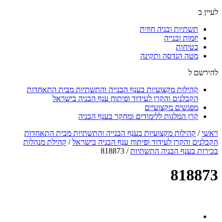
לעיין ב
תשתיות ובניה חוזית
יזמות ובנייה
בטיחות
מטה הנדסה ותקינה
להירשם ל
קהילות מקצועיות בענף הבנייה והתשתיות מבית התאחדות
הקבלנים והקרן לעידוד ופיתוח ענף הבניה בישראל
מפגשים מקצועיים
קרן המלגות ללימודים ומחקר בענף הבניה
ראשי
/
קהילות מקצועיות בענף הבנייה והתשתיות מבית התאחדות
הקבלנים והקרן לעידוד ופיתוח ענף הבניה בישראל
/
קהילת מנהלות
בכירות בענף הבניה התשתיות
/
818873
818873