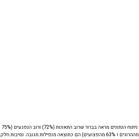
ניתוח הנתונים מראה בברור שרוב התאונות (72%) ורוב הנפגעים (75%
מההרוגים ו 63% מהפצועים) הם כתוצאה מנפילות מגובה. נסיבות חלק