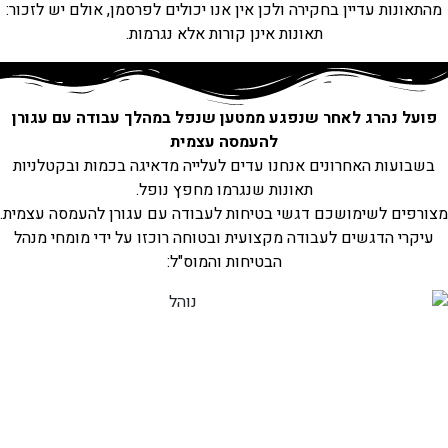
מהתאונות עדיין בחקירה ולכן אין אנו יכולים לפרסמן, אולם יש לזכור:
תאונות אינן קורות אלא נגרמות.
פועל נהרג לאחר שנפגע ממטען שנפל במהלך עבודה עם עגורן
להעמסה עצמית
בשבועות האחרונים אנחנו עדים לעלייה מדאיגה בכמות ובקטלניות
תאונות שנגרמו מחפץ נופל.
מצורפים לשימושכם דגשי בטיחות לעבודה עם עגורן להעמסה עצמית.
עיקרי הדגשים לעבודה מקצועית ובטוחה רוכזו על ידי מומחי מנהל
הבטיחות והמוס"ל: