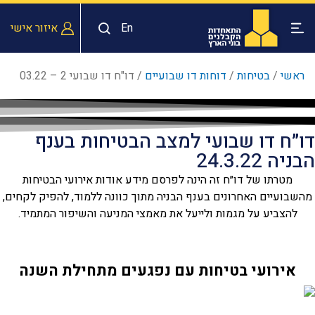
En
איזור אישי
ראשי
/
בטיחות
/
דוחות דו שבועיים
/
דו"ח דו שבועי 2 – 03.22
דו״ח דו שבועי למצב הבטיחות בענף
הבניה 24.3.22
מטרתו של דו״ח זה הינה לפרסם מידע אודות אירועי הבטיחות
מהשבועיים האחרונים בענף הבניה מתוך כוונה ללמוד, להפיק לקחים,
להצביע על מגמות ולייעל את מאמצי המניעה והשיפור המתמיד.
אירועי בטיחות עם נפגעים מתחילת השנה