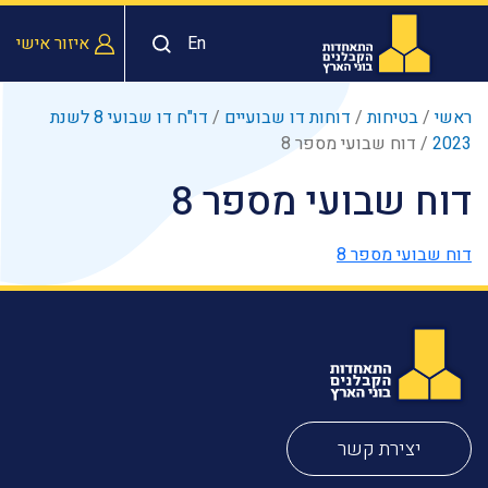
En
איזור אישי
ראשי
/
בטיחות
/
דוחות דו שבועיים
/
דו"ח דו שבועי 8 לשנת
2023
/
דוח שבועי מספר 8
דוח שבועי מספר 8
דוח שבועי מספר 8
יצירת קשר