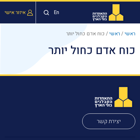
En
איזור אישי
ראשי
/
ראשי
/
כוח אדם כחול יותר
כוח אדם כחול יותר
יצירת קשר