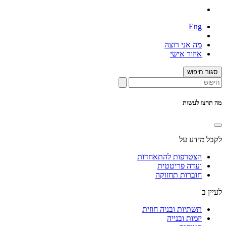
Eng
מה אני רוצה
איזור אישי
סגור חיפוש
מה תרצו לעשות
לקבל מידע על
הצטרפות להתאחדות
ועדה פריטטית
חוברות תחזוקה
לעיין ב
תשתיות ובניה חוזית
יזמות ובנייה