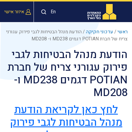
En
איזור אישי
ראשי
/
עדכוני חקיקה
/
הודעת מנהל הבטיחות לגבי פירוק עגורני
צריח של חברת POTIAN דגמים MD238 ו- MD208
הודעת מנהל הבטיחות לגבי
פירוק עגורני צריח של חברת
POTIAN דגמים MD238 ו-
MD208
לחץ כאן לקריאת הודעת
מנהל הבטיחות לגבי פירוק