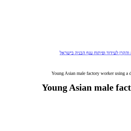
הקרן לעידוד ופיתוח ענף הבניה בישראל
Young Asian male factory worker using a di
Young Asian male facto