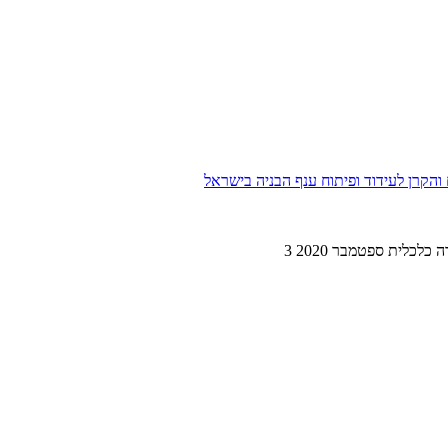
הקרן לעידוד ופיתוח ענף הבניה בישראל
 כלכלית ספטמבר 2020 3