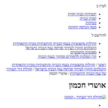
לעיין ב
תשתיות ובניה חוזית
יזמות ובנייה
בטיחות
מטה הנדסה ותקינה
להירשם ל
קהילות מקצועיות בענף הבנייה והתשתיות מבית התאחדות
הקבלנים והקרן לעידוד ופיתוח ענף הבניה בישראל
מפגשים מקצועיים
קרן המלגות ללימודים ומחקר בענף הבניה
ראשי
/
קהילות מקצועיות בענף הבנייה והתשתיות מבית התאחדות
הקבלנים והקרן לעידוד ופיתוח ענף הבניה בישראל
/
קהילת דור העתיד
של ענף הבניה והתשתיות
/
אושרי חכמון
אושרי חכמון