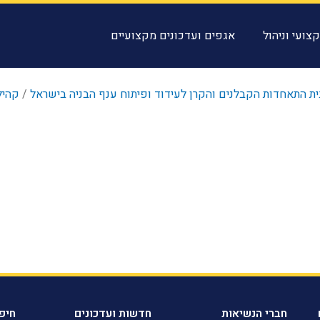
צועי וניהול
אגפים ועדכונים מקצועיים
ית התאחדות הקבלנים והקרן לעידוד ופיתוח ענף הבניה בישראל
/
קהיל
חברי הנשיאות
חדשות ועדכונים
חיפ