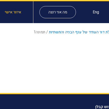
Eng
מה אני רוצה
איזור אישי
ת דור העתיד של ענף הבניה והתשתיות
/
תמונה1
וש קבלן