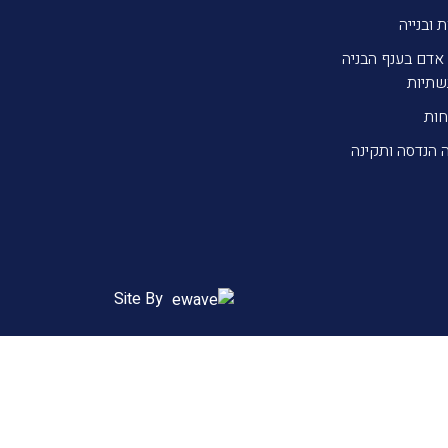
ת ובנייה
אדם בענף הבניה
שתיות
חות
 הנדסה ותקינה
Site By