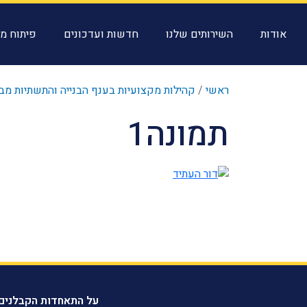
אודות
השירותים שלנו
חדשות ועדכונים
פיתוח מק
ראשי
/
קהילות מקצועיות בענף הבנייה והתשתיות מב
תמונה1
על התאחדות הקבלנים