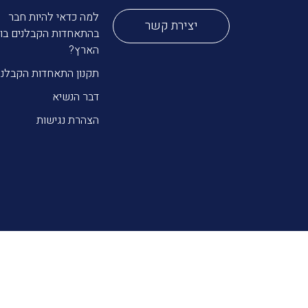
למה כדאי להיות חבר
יצירת קשר
בהתאחדות הקבלנים בונ
הארץ?
תקנון התאחדות הקבלני
דבר הנשיא
הצהרת נגישות