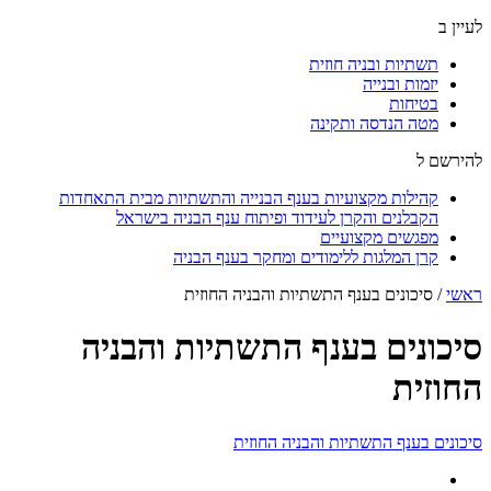
לעיין ב
תשתיות ובניה חוזית
יזמות ובנייה
בטיחות
מטה הנדסה ותקינה
להירשם ל
קהילות מקצועיות בענף הבנייה והתשתיות מבית התאחדות
הקבלנים והקרן לעידוד ופיתוח ענף הבניה בישראל
מפגשים מקצועיים
קרן המלגות ללימודים ומחקר בענף הבניה
ראשי
/
סיכונים בענף התשתיות והבניה החוזית
סיכונים בענף התשתיות והבניה
החוזית
סיכונים בענף התשתיות והבניה החוזית