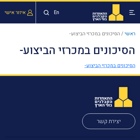
En
איזור אישי
ראשי
/
הסיכונים במכרזי הביצוע-
הסיכונים במכרזי הביצוע-
הסיכונים במכרזי הביצוע-
יצירת קשר