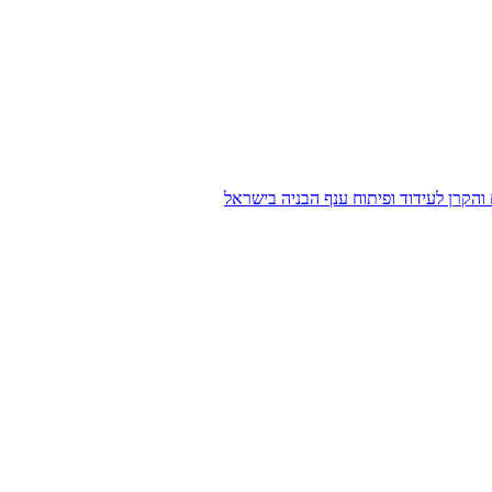
הקרן לעידוד ופיתוח ענף הבניה בישראל