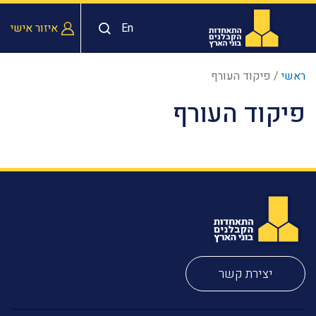
En
איזור אישי
ראשי
/
פיקוד העורף
פיקוד העורף
יצירת קשר