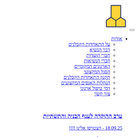
אודות
על התאחדות הקבלנים
דבר הנשיא
חברי הועדות
חברי הנשיאות
הארגונים המקומיים
הסגל המקצועי
תקנון התאחדות הקבלנים
הנהלות האגפים המקצועים
דמי טיפול ארגוני
צור קשר
ערב ההוקרה לענף הבניה והתשתיות
18.09.25 - הצטרפו אלינו !!!!