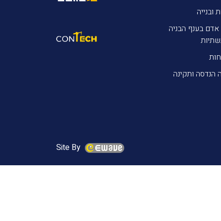
ת ובנייה
אדם בענף הבניה
שתיות
חות
 הנדסה ותקינה
Site By