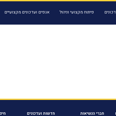
כונים
פיתוח מקצועי וניהול
אגפים ועדכונים מקצועיים
חברי הנשיאות
חדשות ועדכונים
חיפ