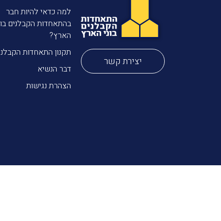
למה כדאי להיות חבר
בהתאחדות הקבלנים בונ
הארץ?
תקנון התאחדות הקבלני
יצירת קשר
דבר הנשיא
הצהרת נגישות