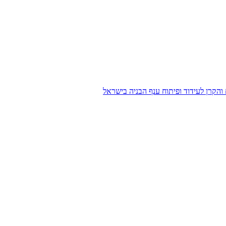
הקרן לעידוד ופיתוח ענף הבניה בישראל