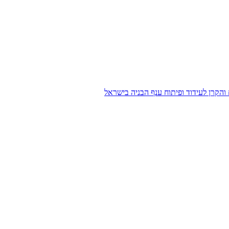
הקרן לעידוד ופיתוח ענף הבניה בישראל