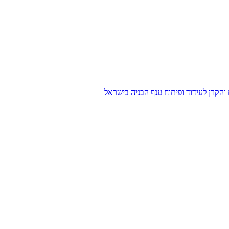
הקרן לעידוד ופיתוח ענף הבניה בישראל