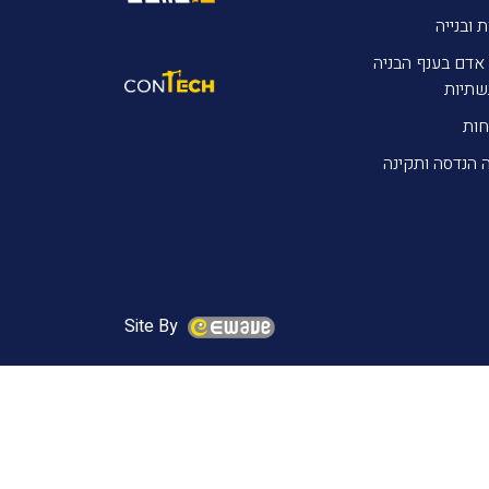
ת ובנייה
אדם בענף הבניה
שתיות
חות
 הנדסה ותקינה
Site By