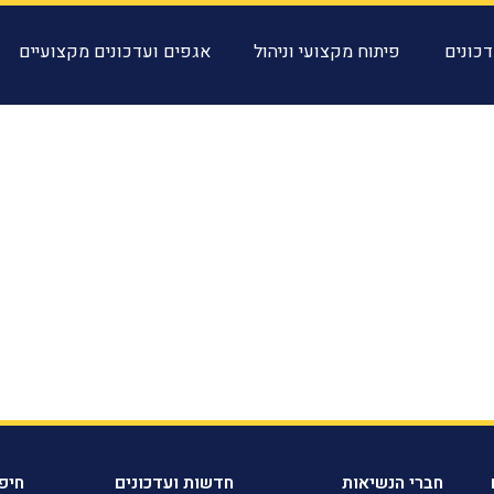
כונים
פיתוח מקצועי וניהול
אגפים ועדכונים מקצועיים
חברי הנשיאות
חדשות ועדכונים
חיפ