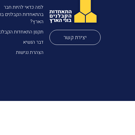
למה כדאי להיות חבר
בהתאחדות הקבלנים בונ
הארץ?
תקנון התאחדות הקבלני
יצירת קשר
דבר הנשיא
הצהרת נגישות