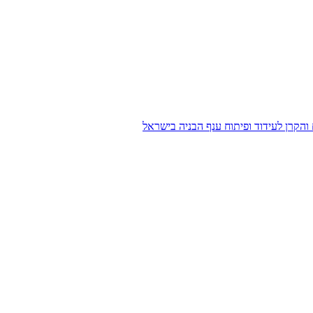
הקרן לעידוד ופיתוח ענף הבניה בישראל