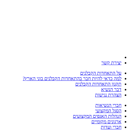
יצירת קשר
על התאחדות הקבלנים
למה כדאי להיות חבר בהתאחדות הקבלנים בוני הארץ?
תקנון התאחדות הקבלנים
דבר הנשיא
הצהרת נגישות
חברי הנשיאות
הסגל המקצועי
הנהלות האגפים המקצועים
ארגונים מקומיים
חברי ועדות