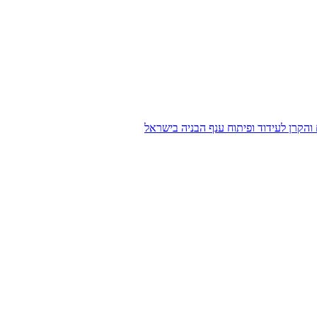
הקרן לעידוד ופיתוח ענף הבניה בישראל