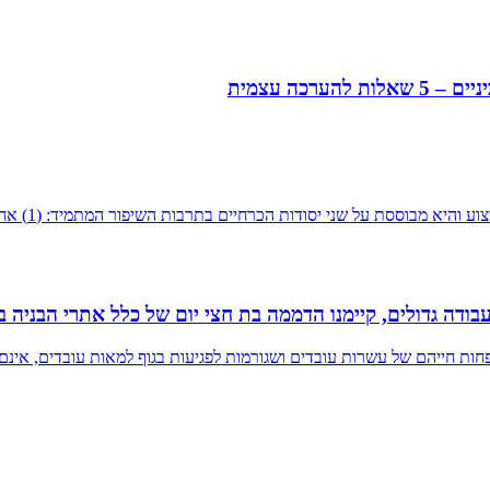
כה עצמית
בודה גדולים, קיימנו הדממה בת חצי יום של כלל אתרי הבניה
ת חייהם של עשרות עובדים ושגורמות לפגיעות בגוף למאות עובדים, אינם "