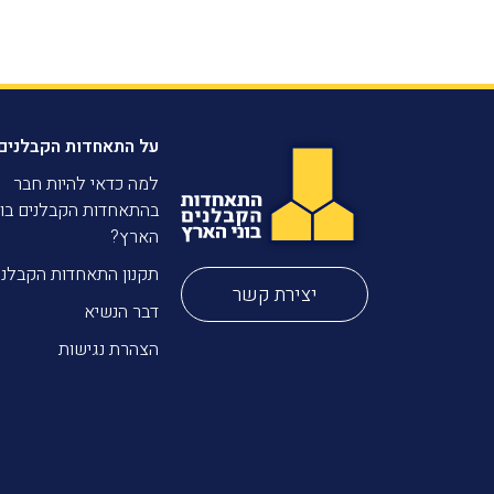
על התאחדות הקבלנים
למה כדאי להיות חבר
בהתאחדות הקבלנים בונ
הארץ?
תקנון התאחדות הקבלני
יצירת קשר
דבר הנשיא
הצהרת נגישות