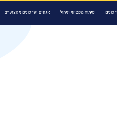
כונים
פיתוח מקצועי וניהול
אגפים ועדכונים מקצועיים