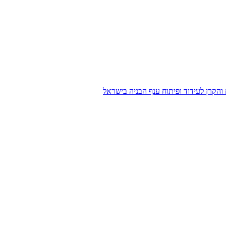
הקרן לעידוד ופיתוח ענף הבניה בישראל